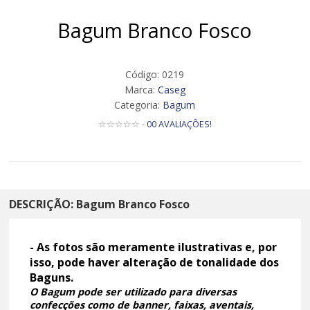
Bagum Branco Fosco
Código: 0219
Marca:
Caseg
Categoria:
Bagum
☆☆☆☆☆ -
00 AVALIAÇÕES!
DESCRIÇÃO: Bagum Branco Fosco
- As fotos são meramente ilustrativas e, por
isso, pode haver alteração de tonalidade dos
Baguns.
O Bagum pode ser utilizado para diversas
confecções como de banner, faixas, aventais,