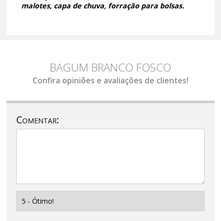
malotes, capa de chuva, forração para bolsas.
BAGUM BRANCO FOSCO
Confira opiniões e avaliações de clientes!
Comentar: