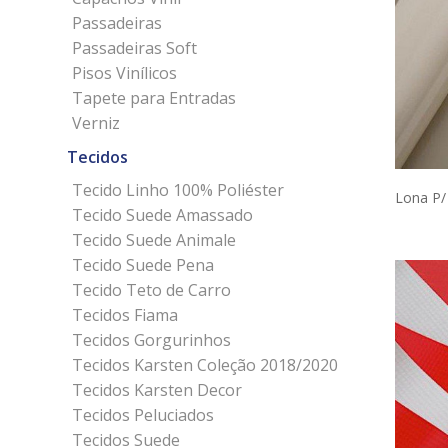
Passadeiras
Passadeiras Soft
Pisos Vinílicos
Tapete para Entradas
Verniz
Tecidos
Tecido Linho 100% Poliéster
Lona P/
Tecido Suede Amassado
Tecido Suede Animale
Tecido Suede Pena
Tecido Teto de Carro
Tecidos Fiama
Tecidos Gorgurinhos
Tecidos Karsten Coleção 2018/2020
Tecidos Karsten Decor
Tecidos Peluciados
Tecidos Suede