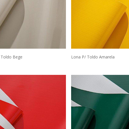
 Toldo Bege
Lona P/ Toldo Amarela