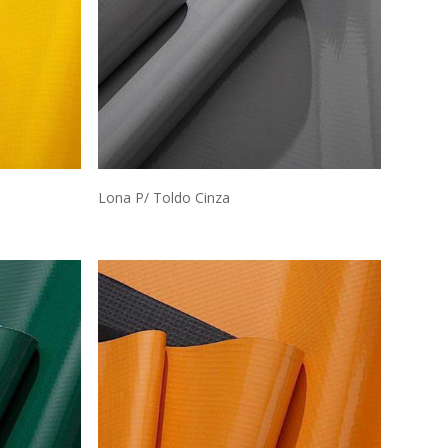
Lona P/ Toldo Cinza