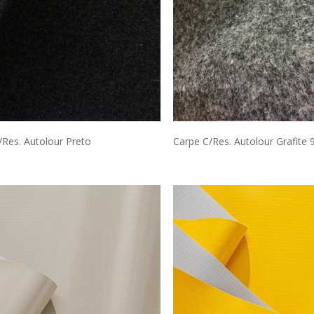
/Res. Autolour Preto
Carpe C/Res. Autolour Grafite 