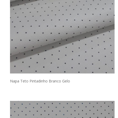
Napa Teto Pintadinho Branco Gelo