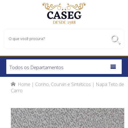
Todos os Departamentos
Home
|
Corino, Courvin e Sintéticos
| Napa Teto de
Carro