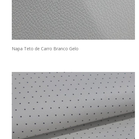
Napa Teto de Carro Branco Gelo