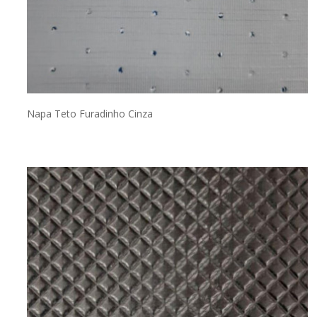
Napa Teto Furadinho Cinza