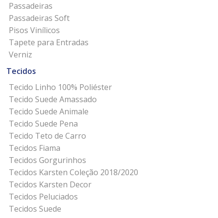
Passadeiras
Passadeiras Soft
Pisos Vinílicos
Tapete para Entradas
Verniz
Tecidos
Tecido Linho 100% Poliéster
Tecido Suede Amassado
Tecido Suede Animale
Tecido Suede Pena
Tecido Teto de Carro
Tecidos Fiama
Tecidos Gorgurinhos
Tecidos Karsten Coleção 2018/2020
Tecidos Karsten Decor
Tecidos Peluciados
Tecidos Suede