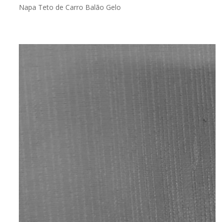
Napa Teto de Carro Balão Gelo