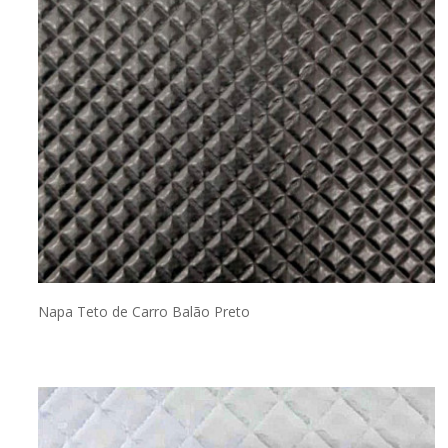
Napa Teto de Carro Balão Preto