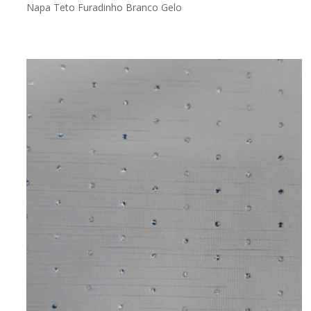
Napa Teto Furadinho Branco Gelo