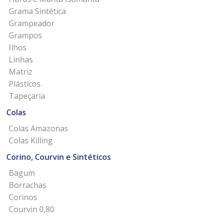
Grama Sintética
Grampeador
Grampos
Ilhos
Linhas
Matriz
Plásticos
Tapeçaria
Colas
Colas Amazonas
Colas Killing
Corino, Courvin e Sintéticos
Bagum
Borrachas
Corinos
Courvin 0,80