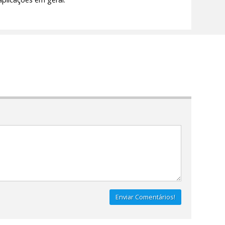
Enviar Comentários!