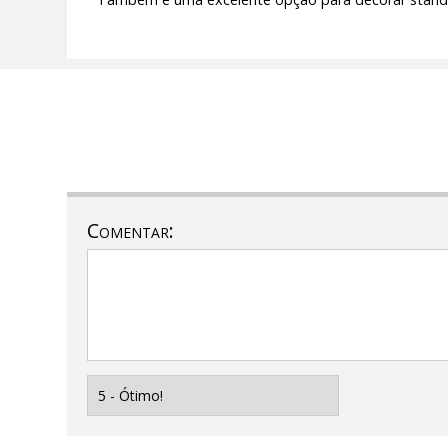
Comentar: