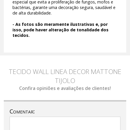
especial que evita a proliferação de fungos, mofos e
bactérias, garante uma decoração segura, saudável e
de alta durabilidade.
- As fotos são meramente ilustrativas e, por
isso, pode haver alteração de tonalidade dos
tecidos.
TECIDO WALL LINEA DECOR MATTONE
TIJOLO
Confira opiniões e avaliações de clientes!
Comentar: