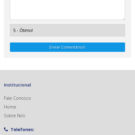
Enviar Comentários!
Institucional
Fale Conosco
Home
Sobre Nós
Telefones: