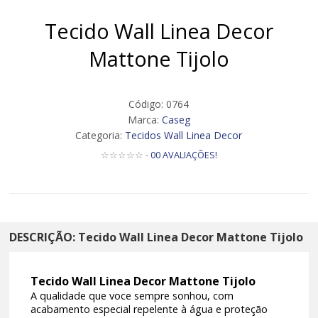
Tecido Wall Linea Decor
Mattone Tijolo
Código: 0764
Marca:
Caseg
Categoria:
Tecidos Wall Linea Decor
☆☆☆☆☆ -
00 AVALIAÇÕES!
DESCRIÇÃO: Tecido Wall Linea Decor Mattone Tijolo
Tecido Wall Linea Decor Mattone Tijolo
A qualidade que voce sempre sonhou, com
acabamento especial repelente à água e proteção